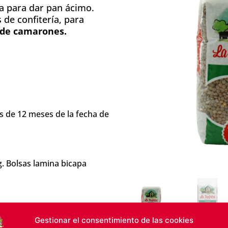
da para dar pan ácimo.
de confitería, para
 de camarones.
de 12 meses de la fecha de
g. Bolsas lamina bicapa
Gestionar el consentimiento de las cookies