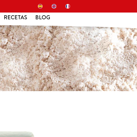
RECETAS
BLOG