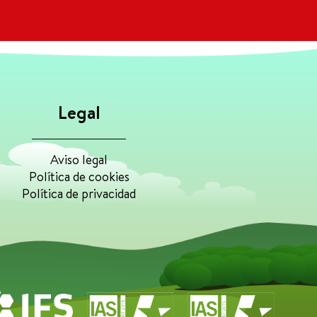
Legal
Aviso legal
Política de cookies
Política de privacidad