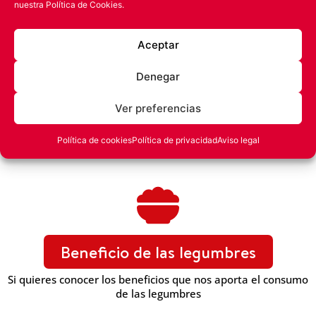
nuestra
Política de Cookies.
Aceptar
Denegar
Ver preferencias
Política de cookies
Política de privacidad
Aviso legal
Beneficio de las legumbres
Si quieres conocer los beneficios que nos aporta el consumo
de las legumbres