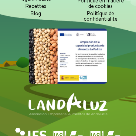
Politique en matière
Recettes
de cookies
Blog
Politique de
confidentialité