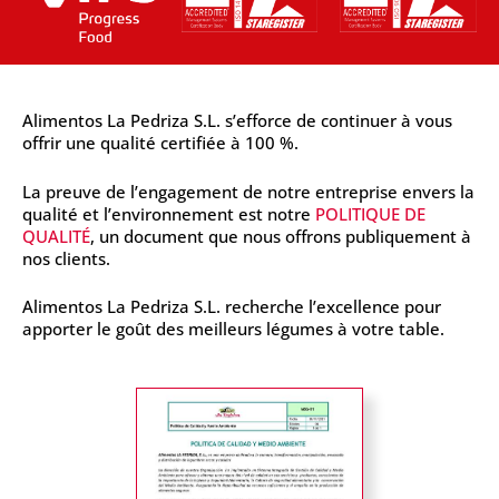
Alimentos La Pedriza S.L. s’efforce de continuer à vous
offrir une qualité certifiée à 100 %.
La preuve de l’engagement de notre entreprise envers la
qualité et l’environnement est notre
POLITIQUE DE
QUALITÉ
, un document que nous offrons publiquement à
nos clients.
Alimentos La Pedriza S.L. recherche l’excellence pour
apporter le goût des meilleurs légumes à votre table.