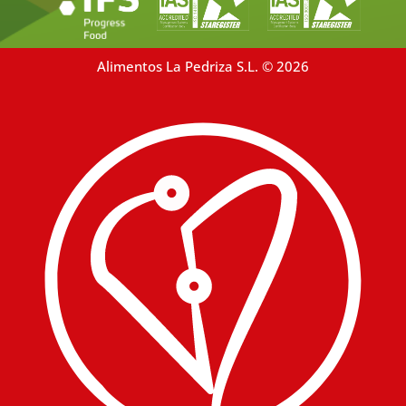
Alimentos La Pedriza S.L. © 2026