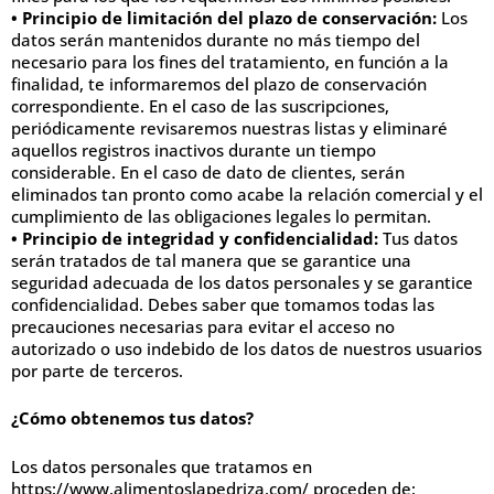
• Principio de limitación del plazo de conservación:
Los
datos serán mantenidos durante no más tiempo del
necesario para los fines del tratamiento, en función a la
finalidad, te informaremos del plazo de conservación
correspondiente. En el caso de las suscripciones,
periódicamente revisaremos nuestras listas y eliminaré
aquellos registros inactivos durante un tiempo
considerable. En el caso de dato de clientes, serán
eliminados tan pronto como acabe la relación comercial y el
cumplimiento de las obligaciones legales lo permitan.
• Principio de integridad y confidencialidad:
Tus datos
serán tratados de tal manera que se garantice una
seguridad adecuada de los datos personales y se garantice
confidencialidad. Debes saber que tomamos todas las
precauciones necesarias para evitar el acceso no
autorizado o uso indebido de los datos de nuestros usuarios
por parte de terceros.
¿Cómo obtenemos tus datos?
Los datos personales que tratamos en
https://www.alimentoslapedriza.com/ proceden de: