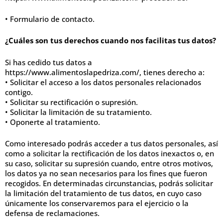
• Formulario de contacto.
¿Cuáles son tus derechos cuando nos facilitas tus datos?
Si has cedido tus datos a
https://www.alimentoslapedriza.com/, tienes derecho a:
• Solicitar el acceso a los datos personales relacionados
contigo.
• Solicitar su rectificación o supresión.
• Solicitar la limitación de su tratamiento.
• Oponerte al tratamiento.
Como interesado podrás acceder a tus datos personales, así
como a solicitar la rectificación de los datos inexactos o, en
su caso, solicitar su supresión cuando, entre otros motivos,
los datos ya no sean necesarios para los fines que fueron
recogidos. En determinadas circunstancias, podrás solicitar
la limitación del tratamiento de tus datos, en cuyo caso
únicamente los conservaremos para el ejercicio o la
defensa de reclamaciones.