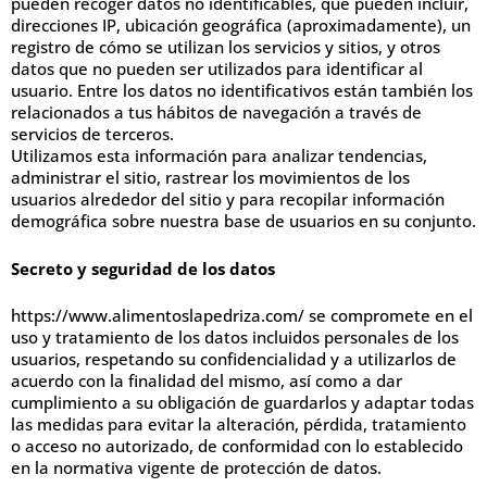
pueden recoger datos no identificables, que pueden incluir,
direcciones IP, ubicación geográfica (aproximadamente), un
registro de cómo se utilizan los servicios y sitios, y otros
datos que no pueden ser utilizados para identificar al
usuario. Entre los datos no identificativos están también los
relacionados a tus hábitos de navegación a través de
servicios de terceros.
Utilizamos esta información para analizar tendencias,
administrar el sitio, rastrear los movimientos de los
usuarios alrededor del sitio y para recopilar información
demográfica sobre nuestra base de usuarios en su conjunto.
Secreto y seguridad de los datos
https://www.alimentoslapedriza.com/ se compromete en el
uso y tratamiento de los datos incluidos personales de los
usuarios, respetando su confidencialidad y a utilizarlos de
acuerdo con la finalidad del mismo, así como a dar
cumplimiento a su obligación de guardarlos y adaptar todas
las medidas para evitar la alteración, pérdida, tratamiento
o acceso no autorizado, de conformidad con lo establecido
en la normativa vigente de protección de datos.