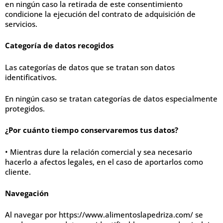
en ningún caso la retirada de este consentimiento
condicione la ejecución del contrato de adquisición de
servicios.
Categoría de datos recogidos
Las categorías de datos que se tratan son datos
identificativos.
En ningún caso se tratan categorías de datos especialmente
protegidos.
¿Por cuánto tiempo conservaremos tus datos?
• Mientras dure la relación comercial y sea necesario
hacerlo a afectos legales, en el caso de aportarlos como
cliente.
Navegación
Al navegar por https://www.alimentoslapedriza.com/ se