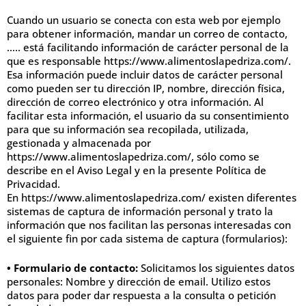
Cuando un usuario se conecta con esta web por ejemplo
para obtener información, mandar un correo de contacto,
….. está facilitando información de carácter personal de la
que es responsable https://www.alimentoslapedriza.com/.
Esa información puede incluir datos de carácter personal
como pueden ser tu dirección IP, nombre, dirección física,
dirección de correo electrónico y otra información. Al
facilitar esta información, el usuario da su consentimiento
para que su información sea recopilada, utilizada,
gestionada y almacenada por
https://www.alimentoslapedriza.com/, sólo como se
describe en el Aviso Legal y en la presente Política de
Privacidad.
En https://www.alimentoslapedriza.com/ existen diferentes
sistemas de captura de información personal y trato la
información que nos facilitan las personas interesadas con
el siguiente fin por cada sistema de captura (formularios):
• Formulario de contacto:
Solicitamos los siguientes datos
personales: Nombre y dirección de email. Utilizo estos
datos para poder dar respuesta a la consulta o petición