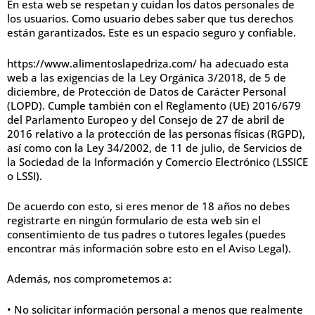
En esta web se respetan y cuidan los datos personales de
los usuarios. Como usuario debes saber que tus derechos
están garantizados. Este es un espacio seguro y confiable.
https://www.alimentoslapedriza.com/ ha adecuado esta
web a las exigencias de la Ley Orgánica 3/2018, de 5 de
diciembre, de Protección de Datos de Carácter Personal
(LOPD). Cumple también con el Reglamento (UE) 2016/679
del Parlamento Europeo y del Consejo de 27 de abril de
2016 relativo a la protección de las personas físicas (RGPD),
así como con la Ley 34/2002, de 11 de julio, de Servicios de
la Sociedad de la Información y Comercio Electrónico (LSSICE
o LSSI).
De acuerdo con esto, si eres menor de 18 años no debes
registrarte en ningún formulario de esta web sin el
consentimiento de tus padres o tutores legales (puedes
encontrar más información sobre esto en el Aviso Legal).
Además, nos comprometemos a:
• No solicitar información personal a menos que realmente