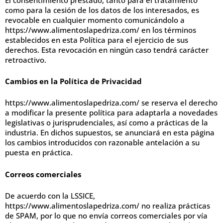
como para la cesión de los datos de los interesados, es
revocable en cualquier momento comunicándolo a
https://www.alimentoslapedriza.com/ en los términos
establecidos en esta Política para el ejercicio de sus
derechos. Esta revocación en ningún caso tendrá carácter
retroactivo.
Cambios en la Política de Privacidad
https://www.alimentoslapedriza.com/ se reserva el derecho
a modificar la presente política para adaptarla a novedades
legislativas o jurisprudenciales, así como a prácticas de la
industria. En dichos supuestos, se anunciará en esta página
los cambios introducidos con razonable antelación a su
puesta en práctica.
Correos comerciales
De acuerdo con la LSSICE,
https://www.alimentoslapedriza.com/ no realiza prácticas
de SPAM, por lo que no envía correos comerciales por vía