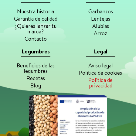
Nuestra historia
Garbanzos
Garantía de calidad
Lentejas
¿Quieres lanzar tu
Alubias
marca?
Arroz
Contacto
Legumbres
Legal
Beneficios de las
Aviso legal
legumbres
Política de cookies
Recetas
Política de
Blog
privacidad