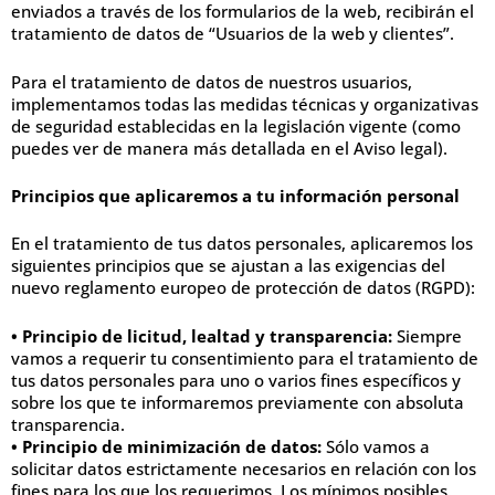
enviados a través de los formularios de la web, recibirán el
tratamiento de datos de “Usuarios de la web y clientes”.
Para el tratamiento de datos de nuestros usuarios,
implementamos todas las medidas técnicas y organizativas
de seguridad establecidas en la legislación vigente (como
puedes ver de manera más detallada en el Aviso legal).
Principios que aplicaremos a tu información personal
En el tratamiento de tus datos personales, aplicaremos los
siguientes principios que se ajustan a las exigencias del
nuevo reglamento europeo de protección de datos (RGPD):
• Principio de licitud, lealtad y transparencia:
Siempre
vamos a requerir tu consentimiento para el tratamiento de
tus datos personales para uno o varios fines específicos y
sobre los que te informaremos previamente con absoluta
transparencia.
• Principio de minimización de datos:
Sólo vamos a
solicitar datos estrictamente necesarios en relación con los
fines para los que los requerimos. Los mínimos posibles.