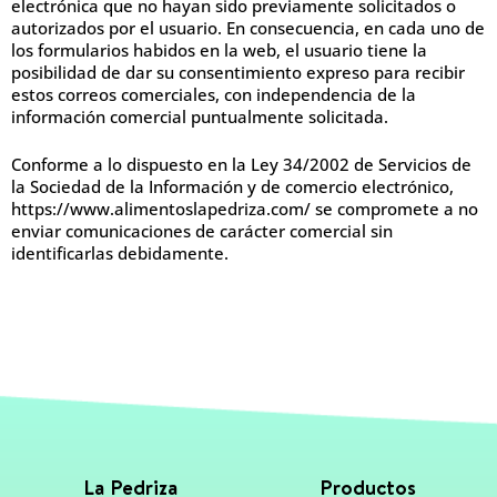
electrónica que no hayan sido previamente solicitados o
autorizados por el usuario. En consecuencia, en cada uno de
los formularios habidos en la web, el usuario tiene la
posibilidad de dar su consentimiento expreso para recibir
estos correos comerciales, con independencia de la
información comercial puntualmente solicitada.
Conforme a lo dispuesto en la Ley 34/2002 de Servicios de
la Sociedad de la Información y de comercio electrónico,
https://www.alimentoslapedriza.com/ se compromete a no
enviar comunicaciones de carácter comercial sin
identificarlas debidamente.
La Pedriza
Productos