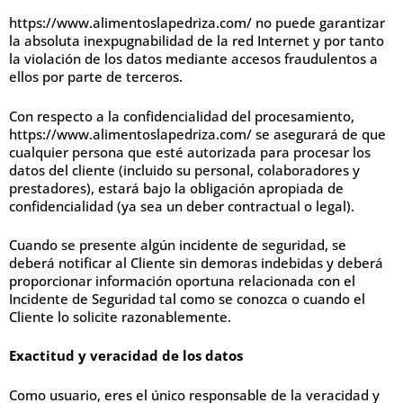
https://www.alimentoslapedriza.com/ no puede garantizar
la absoluta inexpugnabilidad de la red Internet y por tanto
la violación de los datos mediante accesos fraudulentos a
ellos por parte de terceros.
Con respecto a la confidencialidad del procesamiento,
https://www.alimentoslapedriza.com/ se asegurará de que
cualquier persona que esté autorizada para procesar los
datos del cliente (incluido su personal, colaboradores y
prestadores), estará bajo la obligación apropiada de
confidencialidad (ya sea un deber contractual o legal).
Cuando se presente algún incidente de seguridad, se
deberá notificar al Cliente sin demoras indebidas y deberá
proporcionar información oportuna relacionada con el
Incidente de Seguridad tal como se conozca o cuando el
Cliente lo solicite razonablemente.
Exactitud y veracidad de los datos
Como usuario, eres el único responsable de la veracidad y