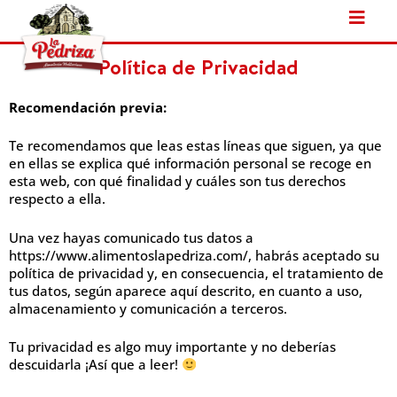
Ir
al
contenido
Política de Privacidad
Recomendación previa:
Te recomendamos que leas estas líneas que siguen, ya que
en ellas se explica qué información personal se recoge en
esta web, con qué finalidad y cuáles son tus derechos
respecto a ella.
Una vez hayas comunicado tus datos a
https://www.alimentoslapedriza.com/, habrás aceptado su
política de privacidad y, en consecuencia, el tratamiento de
tus datos, según aparece aquí descrito, en cuanto a uso,
almacenamiento y comunicación a terceros.
Tu privacidad es algo muy importante y no deberías
descuidarla ¡Así que a leer!