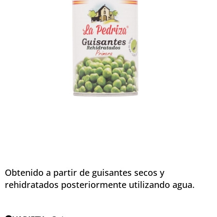
Obtenido a partir de guisantes secos y
rehidratados posteriormente utilizando agua.