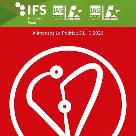
Alimentos La Pedriza S.L. © 2026