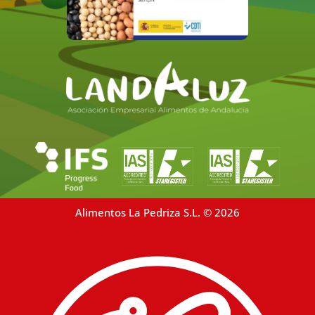
Alimentos La Pedriza S.L. © 2026