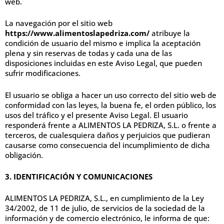
web.
La navegación por el sitio web
https://www.alimentoslapedriza.com/
atribuye la
condición de usuario del mismo e implica la aceptación
plena y sin reservas de todas y cada una de las
disposiciones incluidas en este Aviso Legal, que pueden
sufrir modificaciones.
El usuario se obliga a hacer un uso correcto del sitio web de
conformidad con las leyes, la buena fe, el orden público, los
usos del tráfico y el presente Aviso Legal. El usuario
responderá frente a ALIMENTOS LA PEDRIZA, S.L. o frente a
terceros, de cualesquiera daños y perjuicios que pudieran
causarse como consecuencia del incumplimiento de dicha
obligación.
3. IDENTIFICACIÓN Y COMUNICACIONES
ALIMENTOS LA PEDRIZA, S.L., en cumplimiento de la Ley
34/2002, de 11 de julio, de servicios de la sociedad de la
información y de comercio electrónico, le informa de que: