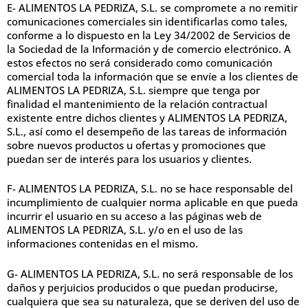
E- ALIMENTOS LA PEDRIZA, S.L. se compromete a no remitir
comunicaciones comerciales sin identificarlas como tales,
conforme a lo dispuesto en la Ley 34/2002 de Servicios de
la Sociedad de la Información y de comercio electrónico. A
estos efectos no será considerado como comunicación
comercial toda la información que se envíe a los clientes de
ALIMENTOS LA PEDRIZA, S.L. siempre que tenga por
finalidad el mantenimiento de la relación contractual
existente entre dichos clientes y ALIMENTOS LA PEDRIZA,
S.L., así como el desempeño de las tareas de información
sobre nuevos productos u ofertas y promociones que
puedan ser de interés para los usuarios y clientes.
F- ALIMENTOS LA PEDRIZA, S.L. no se hace responsable del
incumplimiento de cualquier norma aplicable en que pueda
incurrir el usuario en su acceso a las páginas web de
ALIMENTOS LA PEDRIZA, S.L. y/o en el uso de las
informaciones contenidas en el mismo.
G- ALIMENTOS LA PEDRIZA, S.L. no será responsable de los
daños y perjuicios producidos o que puedan producirse,
cualquiera que sea su naturaleza, que se deriven del uso de