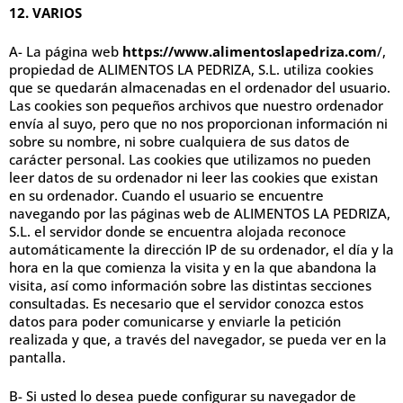
12. VARIOS
A- La página web
https://www.alimentoslapedriza.com
/,
propiedad de ALIMENTOS LA PEDRIZA, S.L. utiliza cookies
que se quedarán almacenadas en el ordenador del usuario.
Las cookies son pequeños archivos que nuestro ordenador
envía al suyo, pero que no nos proporcionan información ni
sobre su nombre, ni sobre cualquiera de sus datos de
carácter personal. Las cookies que utilizamos no pueden
leer datos de su ordenador ni leer las cookies que existan
en su ordenador. Cuando el usuario se encuentre
navegando por las páginas web de ALIMENTOS LA PEDRIZA,
S.L. el servidor donde se encuentra alojada reconoce
automáticamente la dirección IP de su ordenador, el día y la
hora en la que comienza la visita y en la que abandona la
visita, así como información sobre las distintas secciones
consultadas. Es necesario que el servidor conozca estos
datos para poder comunicarse y enviarle la petición
realizada y que, a través del navegador, se pueda ver en la
pantalla.
B- Si usted lo desea puede configurar su navegador de