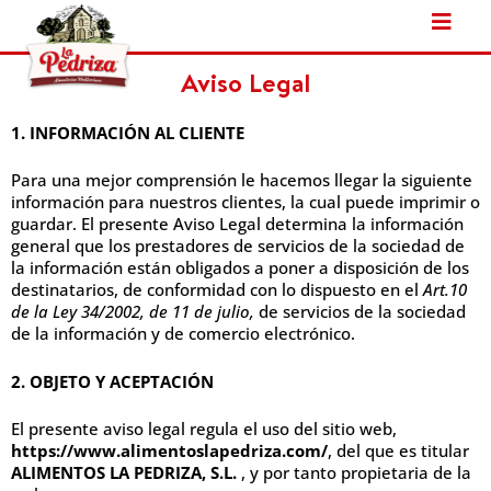
Ir
al
contenido
Aviso Legal
1. INFORMACIÓN AL CLIENTE
Para una mejor comprensión le hacemos llegar la siguiente
información para nuestros clientes, la cual puede imprimir o
guardar. El presente Aviso Legal determina la información
general que los prestadores de servicios de la sociedad de
la información están obligados a poner a disposición de los
destinatarios, de conformidad con lo dispuesto en el
Art.10
de la Ley 34/2002, de 11 de julio,
de servicios de la sociedad
de la información y de comercio electrónico.
2. OBJETO Y ACEPTACIÓN
El presente aviso legal regula el uso del sitio web,
https://www.alimentoslapedriza.com/
, del que es titular
ALIMENTOS LA PEDRIZA, S.L.
, y por tanto propietaria de la