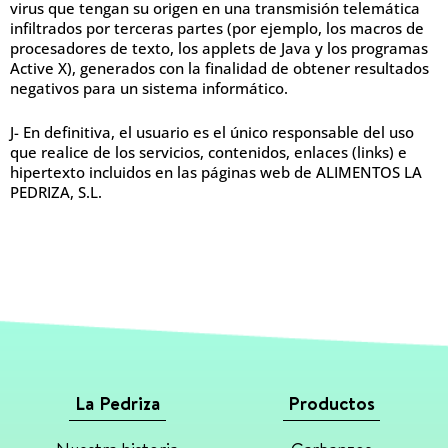
virus que tengan su origen en una transmisión telemática
infiltrados por terceras partes (por ejemplo, los macros de
procesadores de texto, los applets de Java y los programas
Active X), generados con la finalidad de obtener resultados
negativos para un sistema informático.
J- En definitiva, el usuario es el único responsable del uso
que realice de los servicios, contenidos, enlaces (links) e
hipertexto incluidos en las páginas web de ALIMENTOS LA
PEDRIZA, S.L.
La Pedriza
Productos