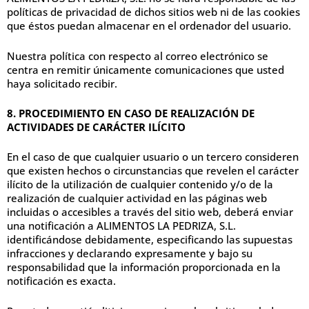
políticas de privacidad de dichos sitios web ni de las cookies
que éstos puedan almacenar en el ordenador del usuario.
Nuestra política con respecto al correo electrónico se
centra en remitir únicamente comunicaciones que usted
haya solicitado recibir.
8. PROCEDIMIENTO EN CASO DE REALIZACIÓN DE
ACTIVIDADES DE CARÁCTER ILÍCITO
En el caso de que cualquier usuario o un tercero consideren
que existen hechos o circunstancias que revelen el carácter
ilícito de la utilización de cualquier contenido y/o de la
realización de cualquier actividad en las páginas web
incluidas o accesibles a través del sitio web, deberá enviar
una notificación a ALIMENTOS LA PEDRIZA, S.L.
identificándose debidamente, especificando las supuestas
infracciones y declarando expresamente y bajo su
responsabilidad que la información proporcionada en la
notificación es exacta.