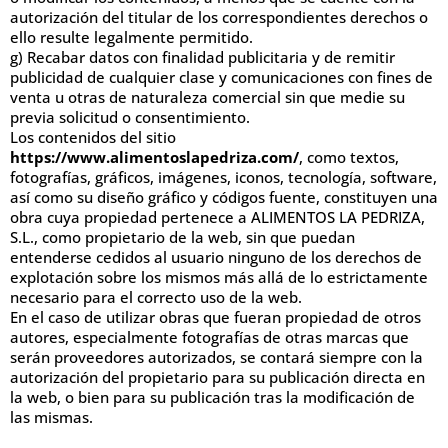
autorización del titular de los correspondientes derechos o
ello resulte legalmente permitido.
g) Recabar datos con finalidad publicitaria y de remitir
publicidad de cualquier clase y comunicaciones con fines de
venta u otras de naturaleza comercial sin que medie su
previa solicitud o consentimiento.
Los contenidos del sitio
https://www.alimentoslapedriza.com/
, como textos,
fotografías, gráficos, imágenes, iconos, tecnología, software,
así como su diseño gráfico y códigos fuente, constituyen una
obra cuya propiedad pertenece a ALIMENTOS LA PEDRIZA,
S.L., como propietario de la web, sin que puedan
entenderse cedidos al usuario ninguno de los derechos de
explotación sobre los mismos más allá de lo estrictamente
necesario para el correcto uso de la web.
En el caso de utilizar obras que fueran propiedad de otros
autores, especialmente fotografías de otras marcas que
serán proveedores autorizados, se contará siempre con la
autorización del propietario para su publicación directa en
la web, o bien para su publicación tras la modificación de
las mismas.