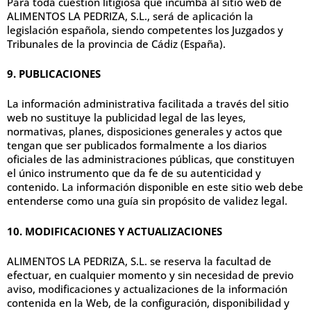
Para toda cuestión litigiosa que incumba al sitio web de
ALIMENTOS LA PEDRIZA, S.L., será de aplicación la
legislación española, siendo competentes los Juzgados y
Tribunales de la provincia de Cádiz (España).
9. PUBLICACIONES
La información administrativa facilitada a través del sitio
web no sustituye la publicidad legal de las leyes,
normativas, planes, disposiciones generales y actos que
tengan que ser publicados formalmente a los diarios
oficiales de las administraciones públicas, que constituyen
el único instrumento que da fe de su autenticidad y
contenido. La información disponible en este sitio web debe
entenderse como una guía sin propósito de validez legal.
10. MODIFICACIONES Y ACTUALIZACIONES
ALIMENTOS LA PEDRIZA, S.L. se reserva la facultad de
efectuar, en cualquier momento y sin necesidad de previo
aviso, modificaciones y actualizaciones de la información
contenida en la Web, de la configuración, disponibilidad y