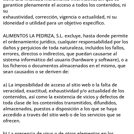
garantice plenamente el acceso a todos los contenidos, ni
su
exhaustividad, corrección, vigencia o actualidad, ni su
idoneidad o utilidad para un objetivo específico.
ALIMENTOS LA PEDRIZA, S.L. excluye, hasta donde permite
el ordenamiento jurídico, cualquier responsabilidad por los
daños y perjuicios de toda naturaleza, incluidos los fallos,
errores, directos o indirectos, que puedan causarse al
sistema informático del usuario (hardware y software), o a
los ficheros o documentos almacenados en el mismo, que
sean causados o se deriven de:
a) La imposibilidad de acceso al sitio web o la falta de
veracidad, exactitud, exhaustividad y/o actualidad de los
contenidos, así como la existencia de vicios y defectos de
toda clase de los contenidos transmitidos, difundidos,
almacenados, puestos a disposición a los que se haya
accedido a través del sitio web o de los servicios que se
ofrecen.
b) La presencia de virus o de otros elementos en los