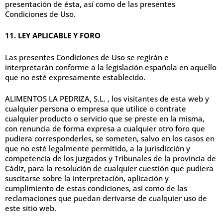
presentación de ésta, así como de las presentes
Condiciones de Uso.
11. LEY APLICABLE Y FORO
Las presentes Condiciones de Uso se regirán e
interpretarán conforme a la legislación española en aquello
que no esté expresamente establecido.
ALIMENTOS LA PEDRIZA, S.L. , los visitantes de esta web y
cualquier persona o empresa que utilice o contrate
cualquier producto o servicio que se preste en la misma,
con renuncia de forma expresa a cualquier otro foro que
pudiera corresponderles, se someten, salvo en los casos en
que no esté legalmente permitido, a la jurisdicción y
competencia de los Juzgados y Tribunales de la provincia de
Cádiz, para la resolución de cualquier cuestión que pudiera
suscitarse sobre la interpretación, aplicación y
cumplimiento de estas condiciones, así como de las
reclamaciones que puedan derivarse de cualquier uso de
este sitio web.