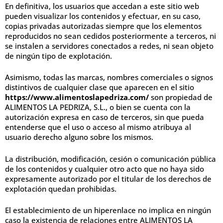
En definitiva, los usuarios que accedan a este sitio web
pueden visualizar los contenidos y efectuar, en su caso,
copias privadas autorizadas siempre que los elementos
reproducidos no sean cedidos posteriormente a terceros, ni
se instalen a servidores conectados a redes, ni sean objeto
de ningún tipo de explotación.
Asimismo, todas las marcas, nombres comerciales o signos
distintivos de cualquier clase que aparecen en el sitio
https://www.alimentoslapedriza.com/
son propiedad de
ALIMENTOS LA PEDRIZA, S.L., o bien se cuenta con la
autorización expresa en caso de terceros, sin que pueda
entenderse que el uso o acceso al mismo atribuya al
usuario derecho alguno sobre los mismos.
La distribución, modificación, cesión o comunicación pública
de los contenidos y cualquier otro acto que no haya sido
expresamente autorizado por el titular de los derechos de
explotación quedan prohibidas.
El establecimiento de un hiperenlace no implica en ningún
caso la existencia de relaciones entre ALIMENTOS LA