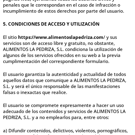
penales que le correspondan en el caso de infracción o
incumplimiento de estos derechos por parte del usuario.
5. CONDICIONES DE ACCESO Y UTILIZACIÓN
El sitio
https://www.alimentoslapedriza.com
/ y sus
servicios son de acceso libre y gratuito, no obstante,
ALIMENTOS LA PEDRIZA, S.L. condiciona la utilización de
algunos de los servicios ofrecidos en su web a la previa
cumplimentación del correspondiente formulario.
El usuario garantiza la autenticidad y actualidad de todos
aquellos datos que comunique a ALIMENTOS LA PEDRIZA,
S.L. y será el único responsable de las manifestaciones
falsas o inexactas que realice.
El usuario se compromete expresamente a hacer un uso
adecuado de los contenidos y servicios de ALIMENTOS LA
PEDRIZA, S.L. y a no emplearlos para, entre otros:
a) Difundir contenidos, delictivos, violentos, pornográficos,