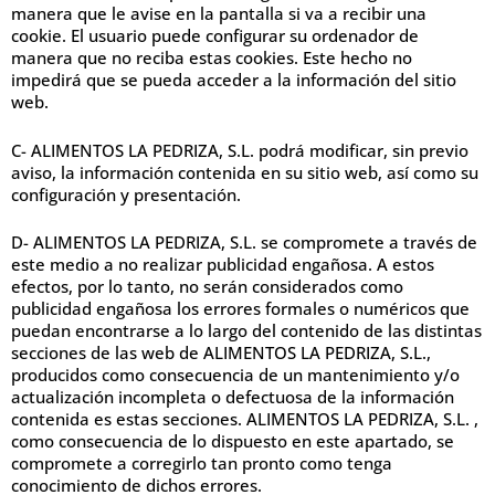
manera que le avise en la pantalla si va a recibir una
cookie. El usuario puede configurar su ordenador de
manera que no reciba estas cookies. Este hecho no
impedirá que se pueda acceder a la información del sitio
web.
C- ALIMENTOS LA PEDRIZA, S.L. podrá modificar, sin previo
aviso, la información contenida en su sitio web, así como su
configuración y presentación.
D- ALIMENTOS LA PEDRIZA, S.L. se compromete a través de
este medio a no realizar publicidad engañosa. A estos
efectos, por lo tanto, no serán considerados como
publicidad engañosa los errores formales o numéricos que
puedan encontrarse a lo largo del contenido de las distintas
secciones de las web de ALIMENTOS LA PEDRIZA, S.L.,
producidos como consecuencia de un mantenimiento y/o
actualización incompleta o defectuosa de la información
contenida es estas secciones. ALIMENTOS LA PEDRIZA, S.L. ,
como consecuencia de lo dispuesto en este apartado, se
compromete a corregirlo tan pronto como tenga
conocimiento de dichos errores.