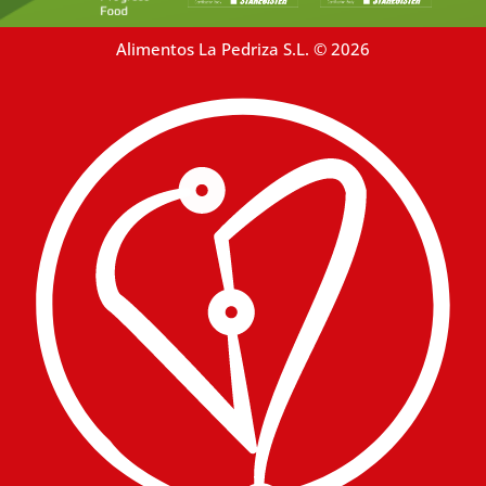
Alimentos La Pedriza S.L. © 2026