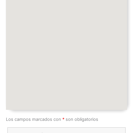
Los campos marcados con
*
son obligatorios