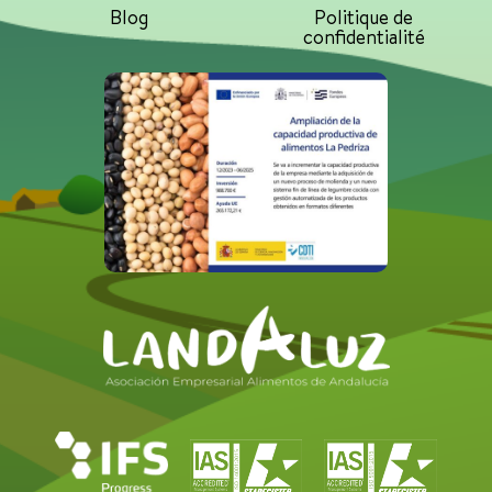
Blog
Politique de
confidentialité