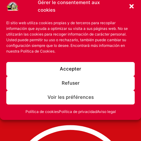
Gérer le consentement aux
cookies
El sitio web utiliza cookies propias y de terceros para recopilar
información que ayuda a optimizar su visita a sus páginas web. No se
utilizarán las cookies para recoger información de carácter personal.
Usted puede permitir su uso o rechazarlo, también puede cambiar su
configuración siempre que lo desee. Encontrará más información en
nuestra
Política de Cookies.
Accepter
Refuser
Voir les préférences
Alimentos La Pedriza S.L. © 2026
Política de cookies
Política de privacidad
Aviso legal