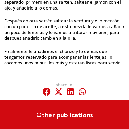
separado, primero en una sartén, saltear el jamón con el
ajo, y añadirlo a lo demás.
Después en otra sartén saltear la verdura y el pimentón
con un poquitín de aceite, a esta mezcla le vamos a añadir
un poco de lentejas y lo vamos a triturar muy bien, para
después añadirlo también a la olla.
Finalmente le añadimos el chorizo y lo demás que
tengamos reservado para acompañar las lentejas, lo
cocemos unos minutillos más y estarán listas para servir.
share in:
Other publications