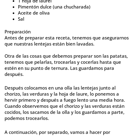
1 hoja de laurel
Pimentón dulce (una chucharada)
Aceite de oliva
Sal
Preparación
Antes de preparar esta receta, tenemos que asegurarnos
que nuestras lentejas están bien lavadas.
Otra de las cosas que debemos preparar son las patatas,
tenemos que pelarlas, trocearlas y cocerlas hasta que
estén en su punto de ternura. Las guardamos para
después.
Después colocamos en una olla las lentejas junto al
chorizo, las verduras y la hoja de laure, lo ponemos a
hervir primero y después a fuego lento una media hora.
Cuando observemos que el chorizo y las verduras están
cocidos, los sacamos de la olla y los guardamos a parte,
podemos trocearlos.
A continuación, por separado, vamos a hacer por