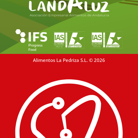
Alimentos La Pedriza S.L. © 2026